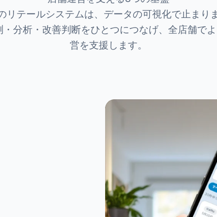
のリテールシステムは、データの可視化で止まり
計測・分析・改善判断をひとつにつなげ、全店舗で
営を支援します。