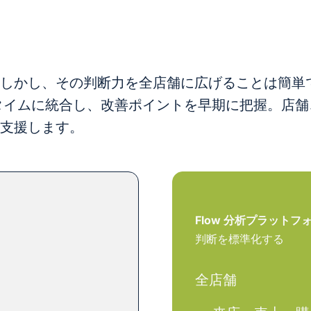
しかし、その判断力を全店舗に広げることは簡単
ルタイムに統合し、改善ポイントを早期に把握。店
支援します。
Flow 分析プラットフ
判断を標準化する
全店舗