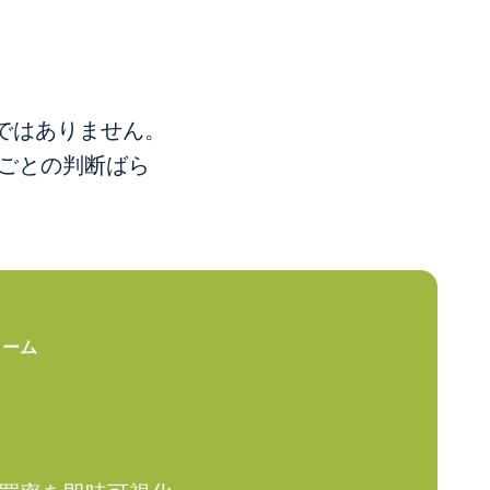
ではありません。
舗ごとの判断ばら
ォーム