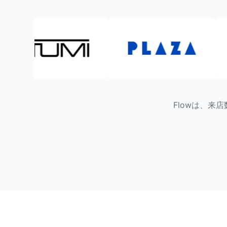
Flowは、