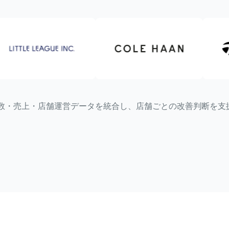
来店数・売上・店舗運営データを統合し、店舗ごとの改善判断を支