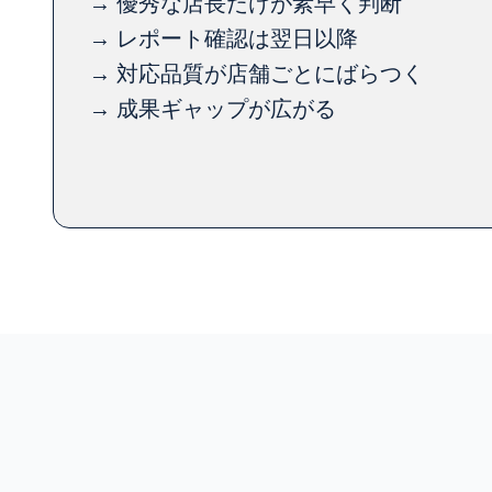
→ 優秀な店長だけが素早く判断
→ レポート確認は翌日以降
→ 対応品質が店舗ごとにばらつく
→ 成果ギャップが広がる