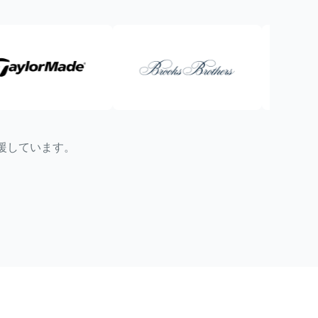
援しています。