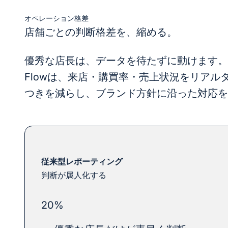
オペレーション格差
優秀な店長は、データを待たずに動けます。
Flowは、来店・購買率・売上状況をリア
つきを減らし、ブランド方針に沿った対応を
従来型レポーティング
判断が属人化する
20%