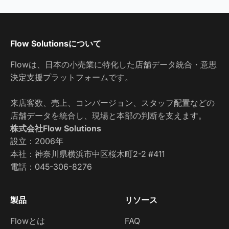
Flow Solutionsについて
Flowは、日本の小売業に特化した店舗データ統合・意思
決定支援プラットフォームです。
来店客数、売上、コンバージョン、スタッフ配置などの
店舗データを統合し、現場と本部の判断を支えます。
株式会社Flow Solutions
設立：2006年
本社：神奈川県横浜市中区桜木町2-2 #411
電話：
045-306-8276
製品
リソース
Flowとは
FAQ