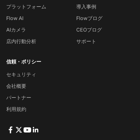
プラットフォーム
導入事例
Flow AI
Flowブログ
AIカメラ
CEOブログ
店内行動分析
サポート
信頼・ポリシー
セキュリティ
会社概要
パートナー
利用規約