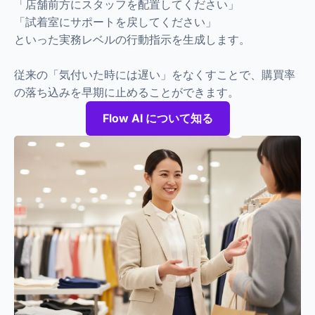
「店舗前方にスタッフを配置してください」
「試着室にサポートを戻してください」
といった実務レベルの行動指示を生成します。
従来の「気付いた時には遅い」をなくすことで、購買率
の落ち込みを早期に止めることができます。
Flow AI について知る