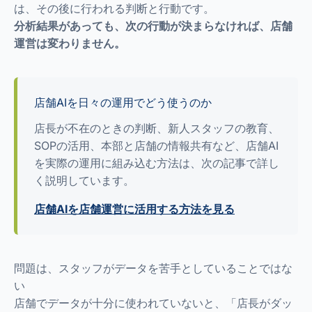
は、その後に行われる判断と行動です。
分析結果があっても、次の行動が決まらなければ、店舗
運営は変わりません。
店舗AIを日々の運用でどう使うのか
店長が不在のときの判断、新人スタッフの教育、
SOPの活用、本部と店舗の情報共有など、店舗AI
を実際の運用に組み込む方法は、次の記事で詳し
く説明しています。
店舗AIを店舗運営に活用する方法を見る
問題は、スタッフがデータを苦手としていることではな
い
店舗でデータが十分に使われていないと、「店長がダッ