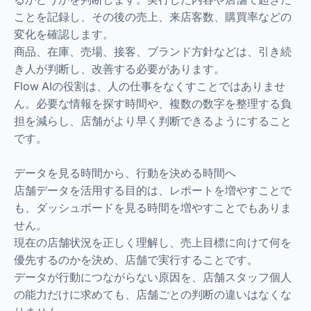
ことを記録し、その後の売上、来店客数、購買率などの
変化を確認します。
商品、在庫、売場、接客、ブランド方針などは、引き続
き人が判断し、改善する必要があります。
Flow AIの役割は、人の仕事をなくすことではありませ
ん。必要な情報を探す時間や、複数の数字を整理する負
担を減らし、店舗がより早く判断できるようにすること
です。
データを見る時間から、行動を決める時間へ
店舗データを活用する目的は、レポートを増やすことで
も、ダッシュボードを見る時間を増やすことでもありま
せん。
現在の店舗状況を正しく理解し、売上目標に向けて何を
優先するのかを決め、店舗で実行することです。
データが行動につながらない原因を、店舗スタッフ個人
の能力だけに求めても、店舗ごとの判断の違いはなくな