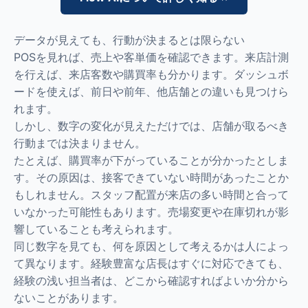
データが見えても、行動が決まるとは限らない
POSを見れば、売上や客単価を確認できます。来店計測
を行えば、来店客数や購買率も分かります。ダッシュボ
ードを使えば、前日や前年、他店舗との違いも見つけら
れます。
しかし、数字の変化が見えただけでは、店舗が取るべき
行動までは決まりません。
たとえば、購買率が下がっていることが分かったとしま
す。その原因は、接客できていない時間があったことか
もしれません。スタッフ配置が来店の多い時間と合って
いなかった可能性もあります。売場変更や在庫切れが影
響していることも考えられます。
同じ数字を見ても、何を原因として考えるかは人によっ
て異なります。経験豊富な店長はすぐに対応できても、
経験の浅い担当者は、どこから確認すればよいか分から
ないことがあります。