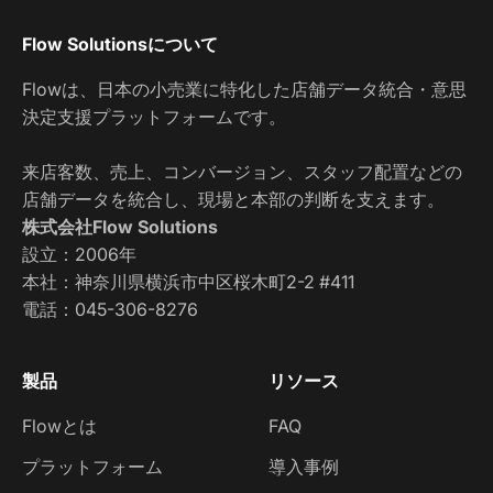
Flow Solutionsについて
Flowは、日本の小売業に特化した店舗データ統合・意思
決定支援プラットフォームです。
来店客数、売上、コンバージョン、スタッフ配置などの
店舗データを統合し、現場と本部の判断を支えます。
株式会社Flow Solutions
設立：2006年
本社：神奈川県横浜市中区桜木町2-2 #411
電話：
045-306-8276
製品
リソース
Flowとは
FAQ
プラットフォーム
導入事例