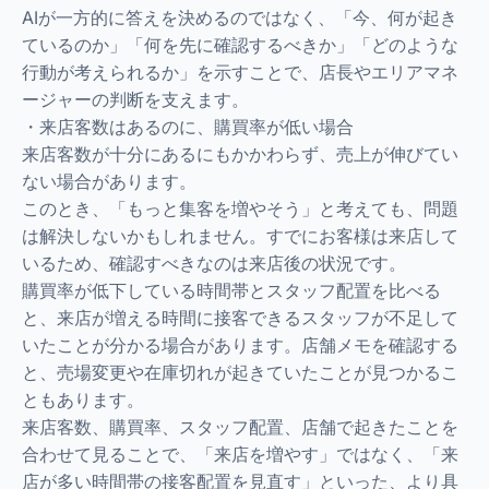
AIが一方的に答えを決めるのではなく、「今、何が起き
ているのか」「何を先に確認するべきか」「どのような
行動が考えられるか」を示すことで、店長やエリアマネ
ージャーの判断を支えます。
・来店客数はあるのに、購買率が低い場合
来店客数が十分にあるにもかかわらず、売上が伸びてい
ない場合があります。
このとき、「もっと集客を増やそう」と考えても、問題
は解決しないかもしれません。すでにお客様は来店して
いるため、確認すべきなのは来店後の状況です。
購買率が低下している時間帯とスタッフ配置を比べる
と、来店が増える時間に接客できるスタッフが不足して
いたことが分かる場合があります。店舗メモを確認する
と、売場変更や在庫切れが起きていたことが見つかるこ
ともあります。
来店客数、購買率、スタッフ配置、店舗で起きたことを
合わせて見ることで、「来店を増やす」ではなく、「来
店が多い時間帯の接客配置を見直す」といった、より具