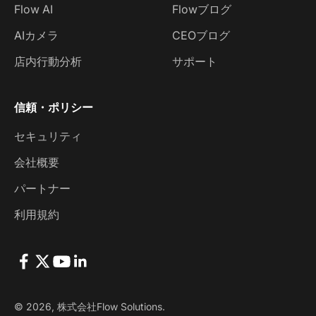
Flow AI
Flowブログ
AIカメラ
CEOブログ
店内行動分析
サポート
信頼・ポリシー
セキュリティ
会社概要
パートナー
利用規約
© 2026, 株式会社Flow Solutions.