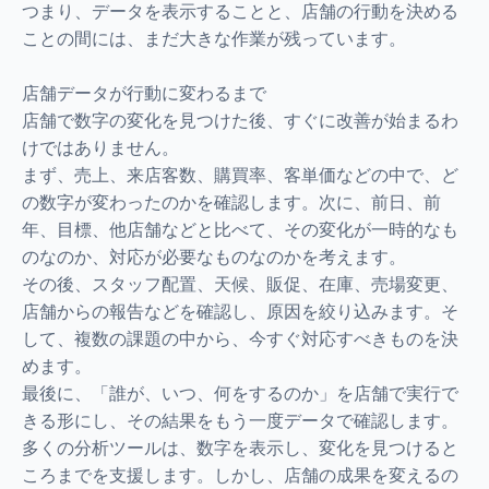
つまり、データを表示することと、店舗の行動を決める
ことの間には、まだ大きな作業が残っています。
店舗データが行動に変わるまで
店舗で数字の変化を見つけた後、すぐに改善が始まるわ
けではありません。
まず、売上、来店客数、購買率、客単価などの中で、ど
の数字が変わったのかを確認します。次に、前日、前
年、目標、他店舗などと比べて、その変化が一時的なも
のなのか、対応が必要なものなのかを考えます。
その後、スタッフ配置、天候、販促、在庫、売場変更、
店舗からの報告などを確認し、原因を絞り込みます。そ
して、複数の課題の中から、今すぐ対応すべきものを決
めます。
最後に、「誰が、いつ、何をするのか」を店舗で実行で
きる形にし、その結果をもう一度データで確認します。
多くの分析ツールは、数字を表示し、変化を見つけると
ころまでを支援します。しかし、店舗の成果を変えるの