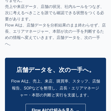
りません。
売上や来店データ、店舗の状況、社内ルールをつなぎ、
次に考えるべきことを誰でも確認できる状態をつくる必
要があります。
Flow AIは、店舗データを分析結果のまま終わらせず、店
長、エリアマネージャー、本部が次の一手を判断するた
めの情報へ変えていきます。店舗データを、次の一手
へ。
店舗データを、次の一手へ。
Flow AIは、売上、来店、購買率、スタッフ、店舗
報告、SOPなどを整理し、店長・エリアマネージ
ャー・本部の判断と実行を支援します。
Flow AIの仕組みを見る →