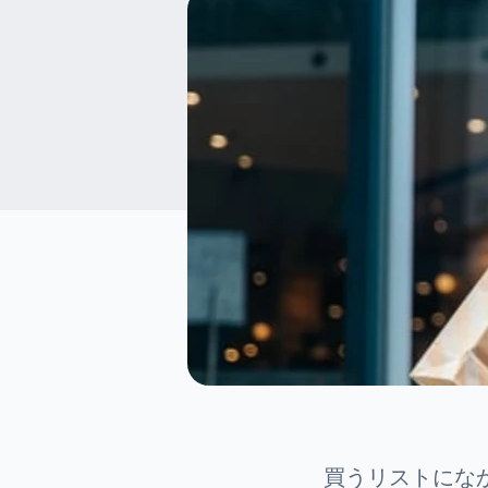
買うリストにな