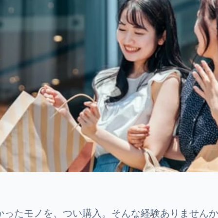
かったモノを、つい購入。そんな経験ありません